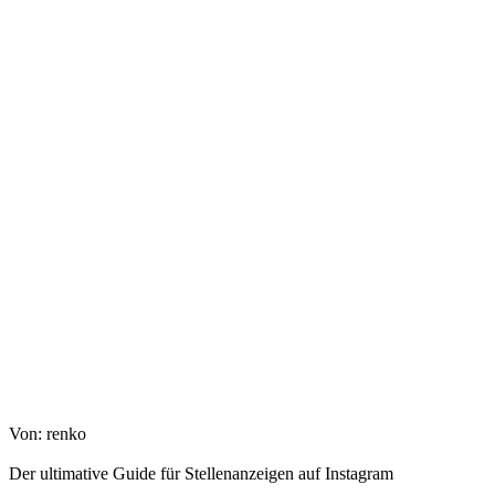
Von: renko
Der ultimative Guide für Stellenanzeigen auf Instagram