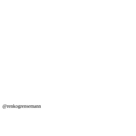
@renkogrensemann