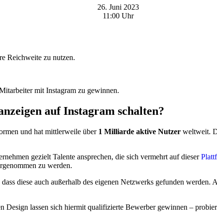
26. Juni 2023
11:00 Uhr
e Reichweite zu nutzen.
 Mitarbeiter mit Instagram zu gewinnen.
anzeigen auf Instagram schalten?
formen und hat mittlerweile über
1 Milliarde aktive Nutzer
weltweit. D
nehmen gezielt Talente ansprechen, die sich vermehrt auf dieser
Platt
ahrgenommen zu werden.
 dass diese auch außerhalb des eigenen Netzwerks gefunden werden. Au
Design lassen sich hiermit qualifizierte Bewerber gewinnen – probier