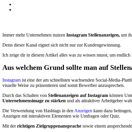
Immer mehr Unternehmen nutzen
Instagram Stellenanzeigen,
um ihr
Denn dieser Kanal eignet sich nicht nur zur Kundengewinnung.
Ich zeige dir in diesem Artikel alles was zu wissen musst, um endlich
Aus welchem Grund sollte man auf Stellen
Instagram
ist eine der am schnellsten wachsenden Social-Media-Platt
visuelle Weise zu präsentieren und somit Bewerber anzusprechen.
Durch das Schalten von
Stellenanzeigen auf Instagram
können Unter
Unternehmensimage zu stärken
und als attraktiver Arbeitgeber w
Die Verwendung von Hashtags in den
Anzeigen
kann dazu beitragen,
Anzeigen mit interaktiven Elementen wie Umfragen oder Quiz.
Mit der
richtigen Zielgruppenansprache
sowie einem ansprechenden 