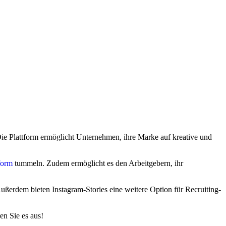
ie Plattform ermöglicht Unternehmen, ihre Marke auf kreative und
form
tummeln. Zudem ermöglicht es den Arbeitgebern, ihr
ßerdem bieten Instagram-Stories eine weitere Option für Recruiting-
en Sie es aus!