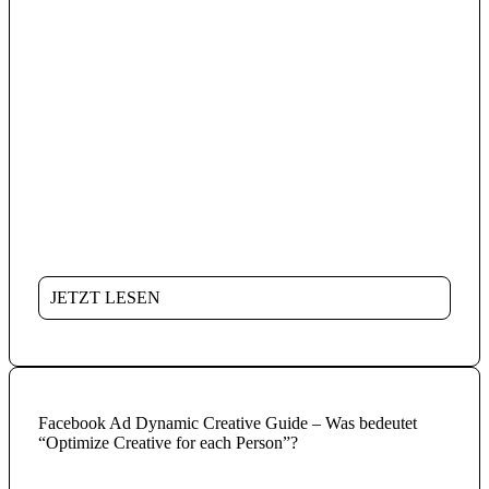
JETZT LESEN
Facebook Ad Dynamic Creative Guide – Was bedeutet
“Optimize Creative for each Person”?