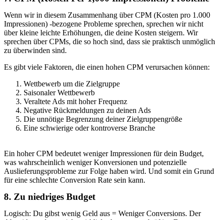
Wenn wir in diesem Zusammenhang über CPM (Kosten pro 1.000
Impressionen) -bezogene Probleme sprechen, sprechen wir nicht
über kleine leichte Erhöhungen, die deine Kosten steigern. Wir
sprechen über CPMs, die so hoch sind, dass sie praktisch unmöglich
zu überwinden sind.
Es gibt viele Faktoren, die einen hohen CPM verursachen können:
Wettbewerb um die Zielgruppe
Saisonaler Wettbewerb
Veraltete Ads mit hoher Frequenz
Negative Rückmeldungen zu deinen Ads
Die unnötige Begrenzung deiner Zielgruppengröße
Eine schwierige oder kontroverse Branche
Ein hoher CPM bedeutet weniger Impressionen für dein Budget,
was wahrscheinlich weniger Konversionen und potenzielle
Auslieferungsprobleme zur Folge haben wird. Und somit ein Grund
für eine schlechte Conversion Rate sein kann.
8. Zu niedriges Budget
Logisch: Du gibst wenig Geld aus = Weniger Conversions. Der