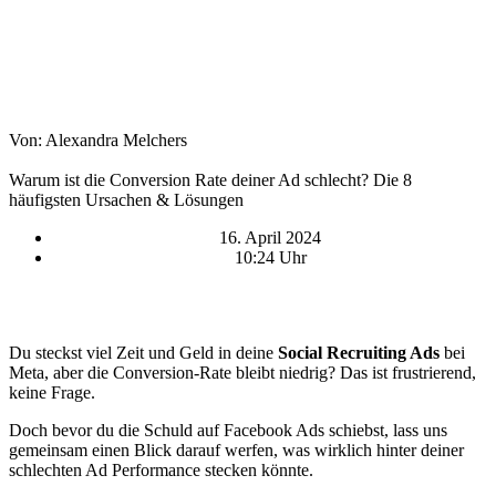
Von: Alexandra Melchers
Warum ist die Conversion Rate deiner Ad schlecht? Die 8
häufigsten Ursachen & Lösungen
16. April 2024
10:24 Uhr
Du steckst viel Zeit und Geld in deine
Social Recruiting Ads
bei
Meta, aber die Conversion-Rate bleibt niedrig? Das ist frustrierend,
keine Frage.
Doch bevor du die Schuld auf Facebook Ads schiebst, lass uns
gemeinsam einen Blick darauf werfen, was wirklich hinter deiner
schlechten Ad Performance stecken könnte.